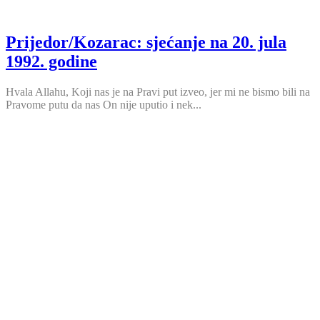
Prijedor/Kozarac: sjećanje na 20. jula
1992. godine
Hvala Allahu, Koji nas je na Pravi put izveo, jer mi ne bismo bili na
Pravome putu da nas On nije uputio i nek...