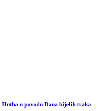
Hutba u povodu Dana bijelih traka