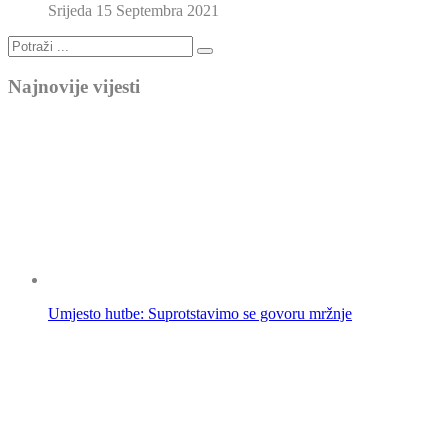
Srijeda 15 Septembra 2021
Najnovije vijesti
Umjesto hutbe: Suprotstavimo se govoru mržnje