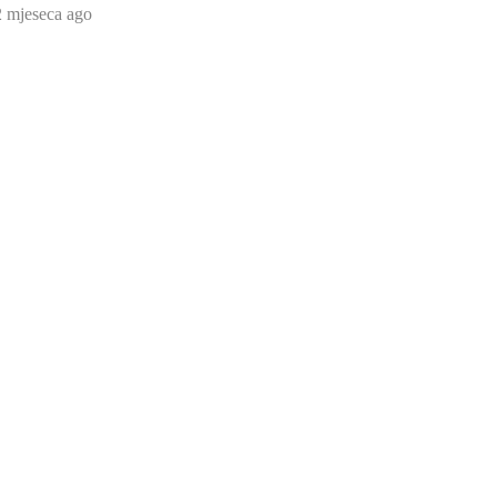
2 mjeseca ago