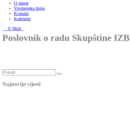
O nama
Vremenska linija
Kontakt
Kalendar
E-Mail
Poslovnik o radu Skupštine IZ
Najnovije vijesti