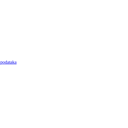
e podataka