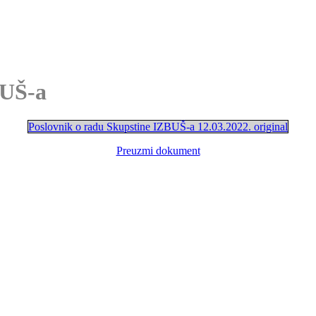
BUŠ-a
Poslovnik o radu Skupstine IZBUŠ-a 12.03.2022. original
Preuzmi dokument