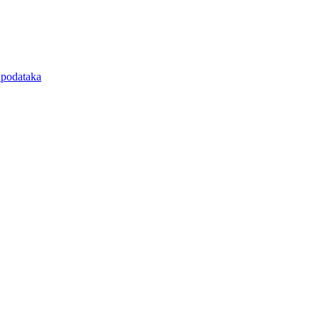
e podataka