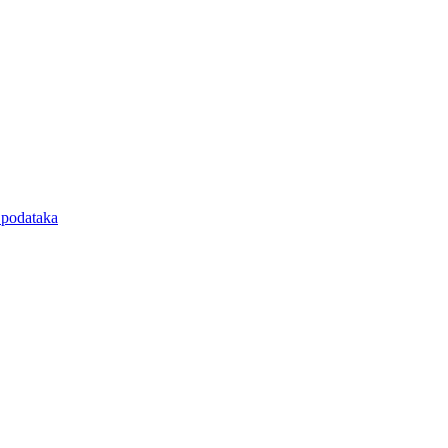
e podataka