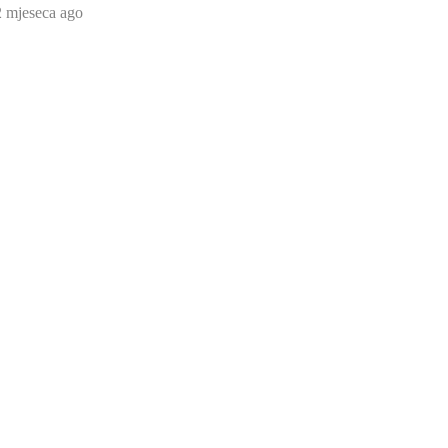
2 mjeseca ago