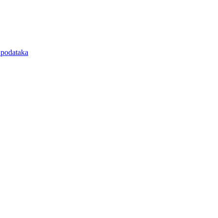
e podataka