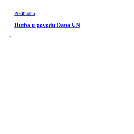
Predhodno
Hutba u povodu Dana UN