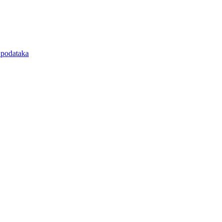
e podataka