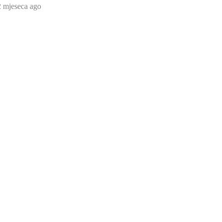
2 mjeseca ago