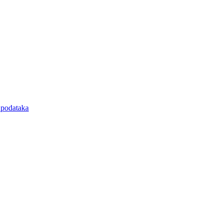
e podataka