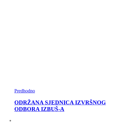
Predhodno
ODRŽANA SJEDNICA IZVRŠNOG
ODBORA IZBUŠ-A