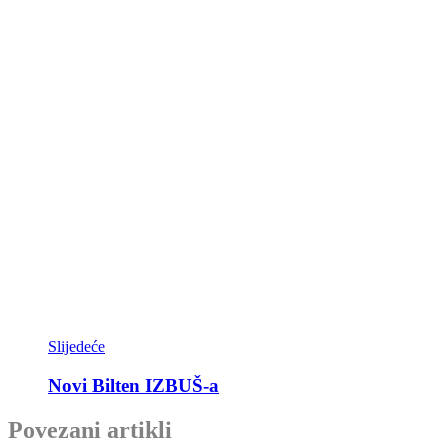
Slijedeće
Novi Bilten IZBUŠ-a
Povezani artikli