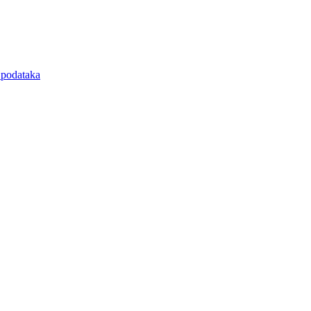
e podataka