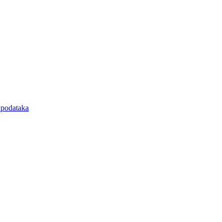
e podataka