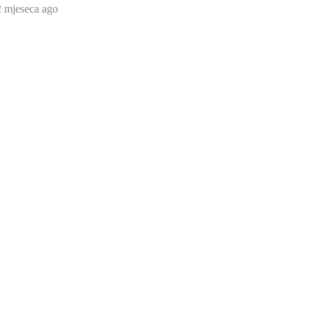
2 mjeseca ago