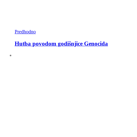
Predhodno
Hutba povodom godišnjice Genocida