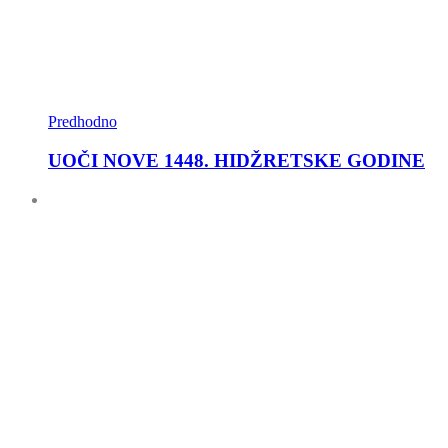
Predhodno
UOČI NOVE 1448. HIDŽRETSKE GODINE