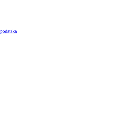
e podataka