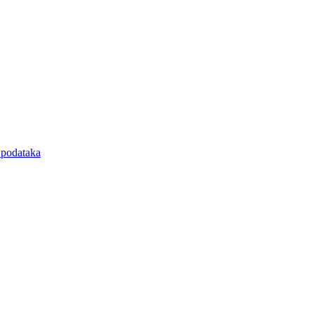
e podataka