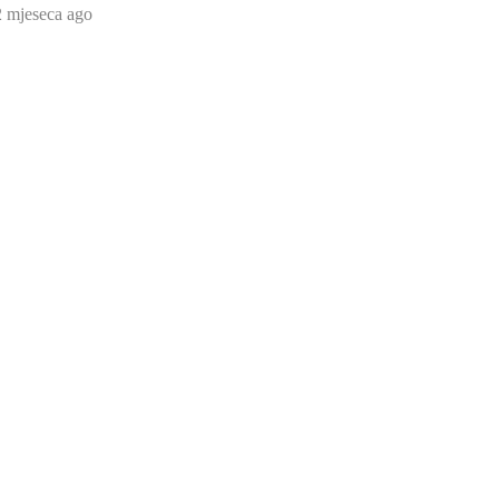
2 mjeseca ago