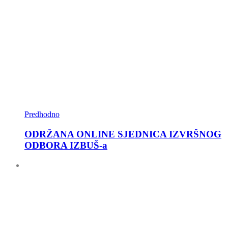
Predhodno
ODRŽANA ONLINE SJEDNICA IZVRŠNOG
ODBORA IZBUŠ-a