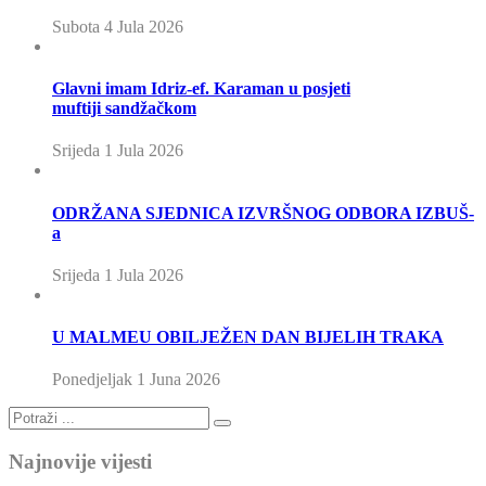
Subota 4 Jula 2026
Glavni imam Idriz-ef. Karaman u posjeti
muftiji sandžačkom
Srijeda 1 Jula 2026
ODRŽANA SJEDNICA IZVRŠNOG ODBORA IZBUŠ-
a
Srijeda 1 Jula 2026
U MALMEU OBILJEŽEN DAN BIJELIH TRAKA
Ponedjeljak 1 Juna 2026
Najnovije vijesti