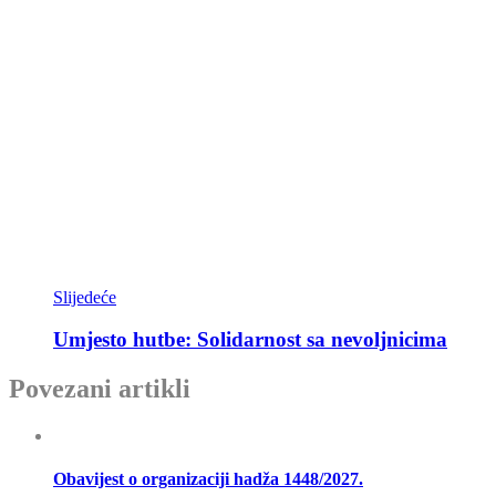
Slijedeće
Umjesto hutbe: Solidarnost sa nevoljnicima
Povezani artikli
Obavijest o organizaciji hadža 1448/2027.