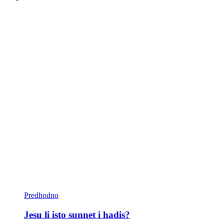
Predhodno
Jesu li isto sunnet i hadis?