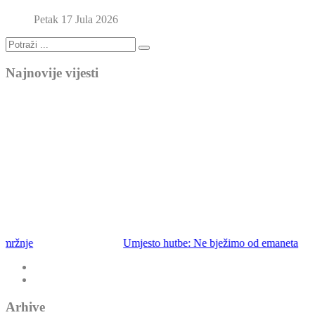
Petak 17 Jula 2026
Najnovije vijesti
Umjesto hutbe: Ne bježimo od emaneta
Arhive