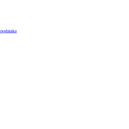
e podataka