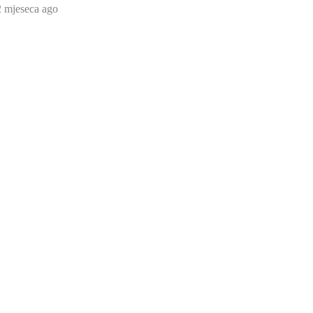
2 mjeseca ago