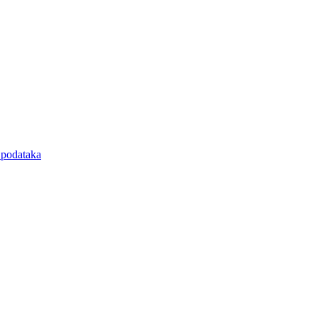
e podataka