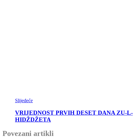
Slijedeće
VRIJEDNOST PRVIH DESET DANA ZU-L-
HIDŽDŽETA
Povezani artikli