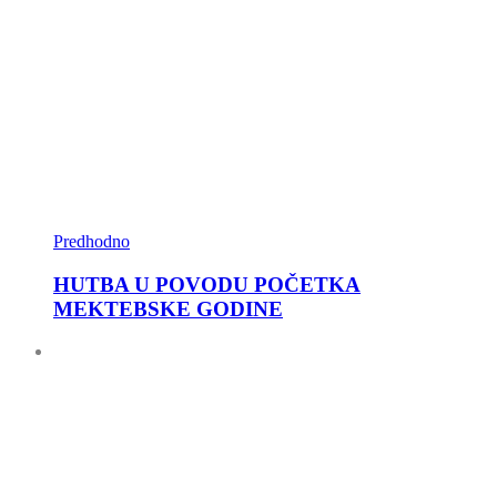
Predhodno
HUTBA U POVODU POČETKA
MEKTEBSKE GODINE