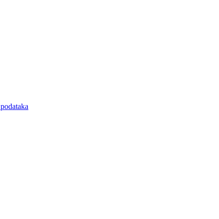
e podataka