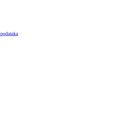
e podataka