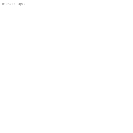
2 mjeseca ago