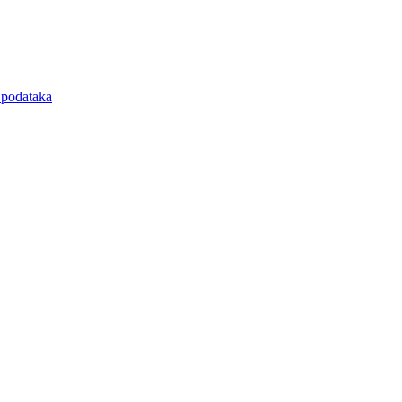
e podataka