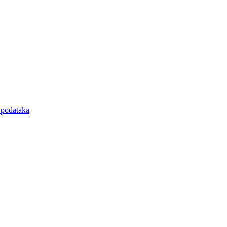
e podataka