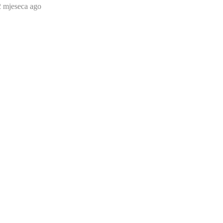
2 mjeseca ago