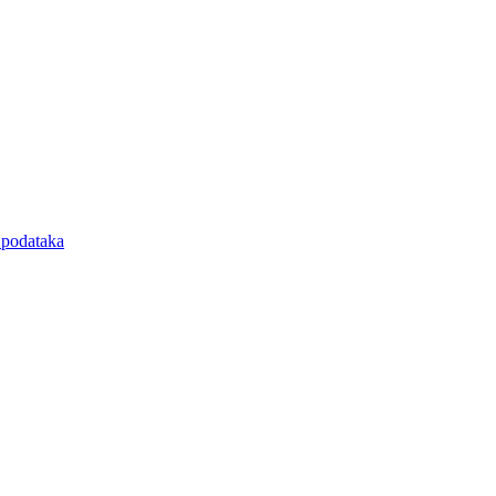
e podataka