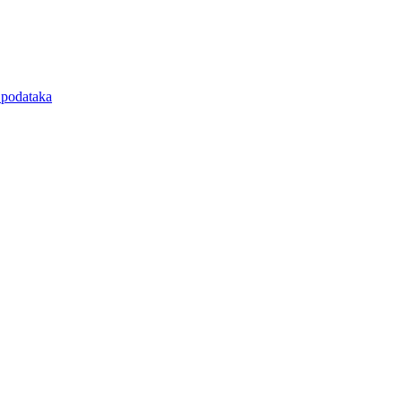
e podataka