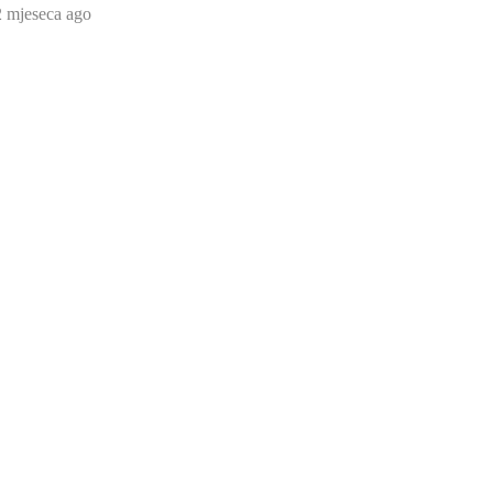
2 mjeseca ago