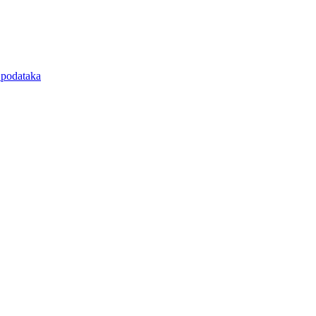
e podataka