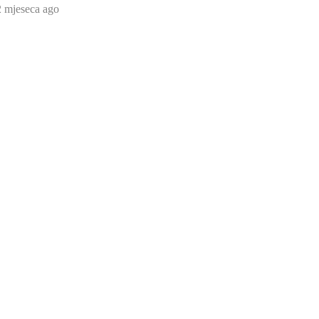
2 mjeseca ago