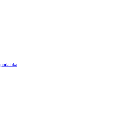
e podataka