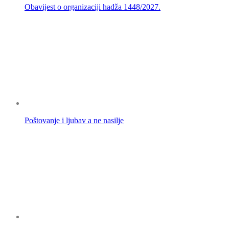
Obavijest o organizaciji hadža 1448/2027.
Poštovanje i ljubav a ne nasilje