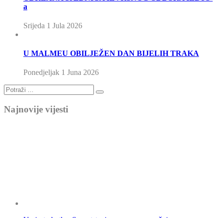
a
Srijeda 1 Jula 2026
U MALMEU OBILJEŽEN DAN BIJELIH TRAKA
Ponedjeljak 1 Juna 2026
Najnovije vijesti