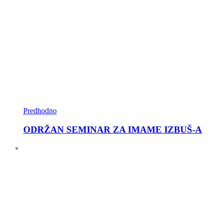
Predhodno
ODRŽAN SEMINAR ZA IMAME IZBUŠ-A