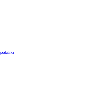
e podataka