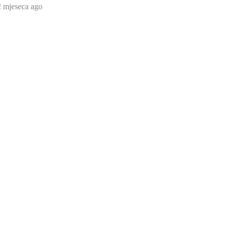
2 mjeseca ago