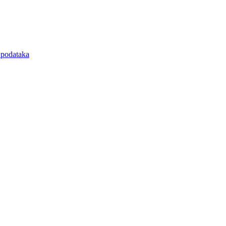
e podataka