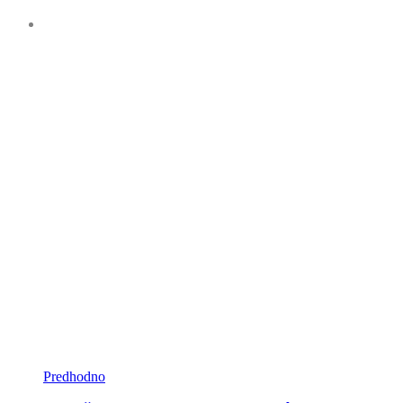
Predhodno