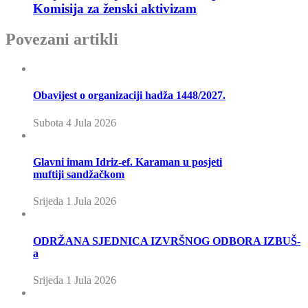
Komisija za ženski aktivizam
Povezani artikli
Obavijest o organizaciji hadža 1448/2027.
Subota 4 Jula 2026
Glavni imam Idriz-ef. Karaman u posjeti
muftiji sandžačkom
Srijeda 1 Jula 2026
ODRŽANA SJEDNICA IZVRŠNOG ODBORA IZBUŠ-
a
Srijeda 1 Jula 2026