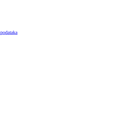
e podataka