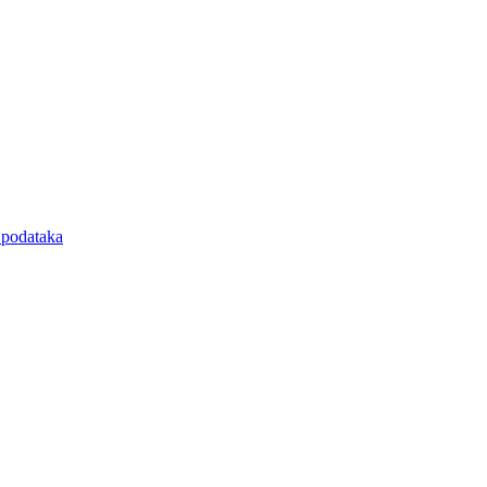
e podataka