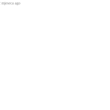
2 mjeseca ago