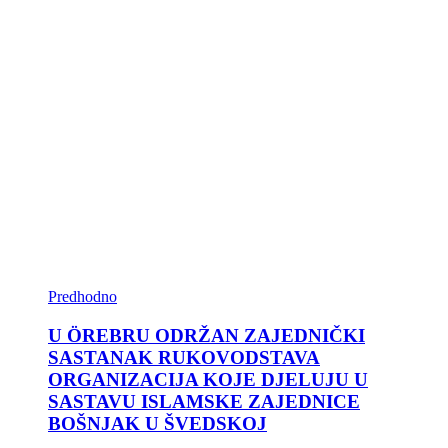
Predhodno
U ÖREBRU ODRŽAN ZAJEDNIČKI
SASTANAK RUKOVODSTAVA
ORGANIZACIJA KOJE DJELUJU U
SASTAVU ISLAMSKE ZAJEDNICE
BOŠNJAK U ŠVEDSKOJ