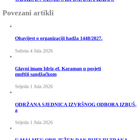
Povezani artikli
Obavijest o organizaciji hadža 1448/2027.
Subota 4 Jula 2026
Glavni imam Idriz-ef. Karaman u posjeti
muftiji sandžačkom
Srijeda 1 Jula 2026
ODRŽANA SJEDNICA IZVRŠNOG ODBORA IZBUŠ-
a
Srijeda 1 Jula 2026