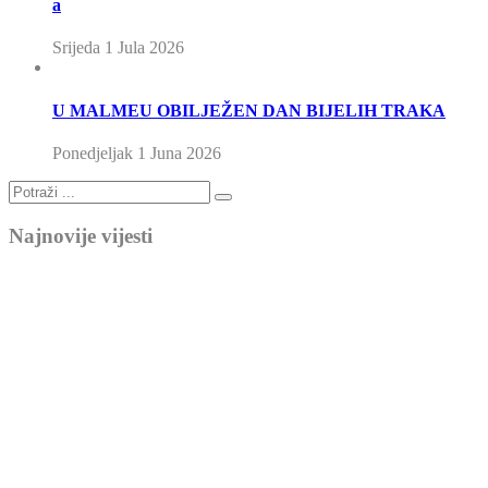
a
Srijeda 1 Jula 2026
U MALMEU OBILJEŽEN DAN BIJELIH TRAKA
Ponedjeljak 1 Juna 2026
Najnovije vijesti