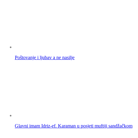
Poštovanje i ljubav a ne nasilje
Glavni imam Idriz-ef. Karaman u posjeti muftiji sandžačkom