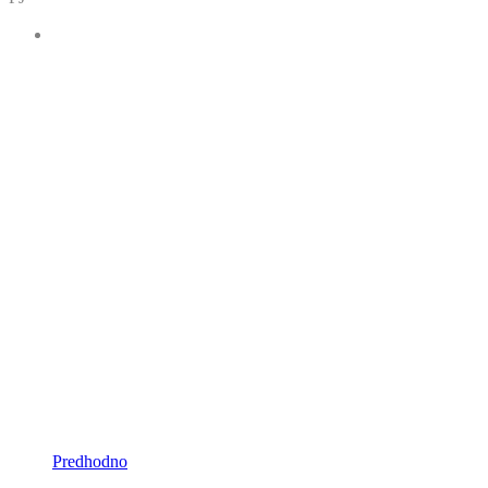
Predhodno