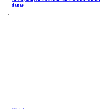
danas