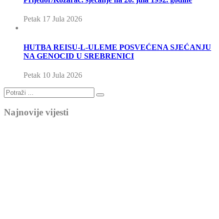
Petak 17 Jula 2026
HUTBA REISU-L-ULEME POSVEĆENA SJEĆANJU
NA GENOCID U SREBRENICI
Petak 10 Jula 2026
Najnovije vijesti