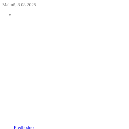
Malmö, 8.08.2025.
Predhodno