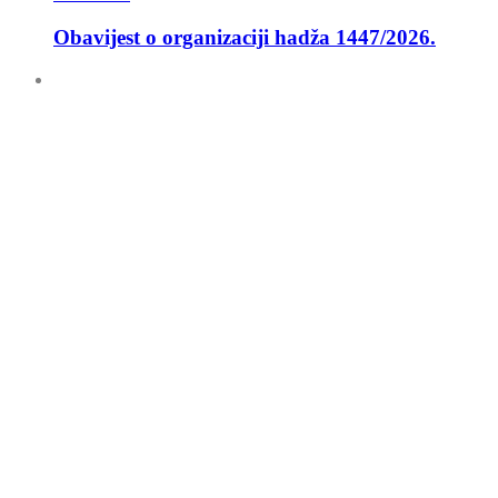
Obavijest o organizaciji hadža 1447/2026.