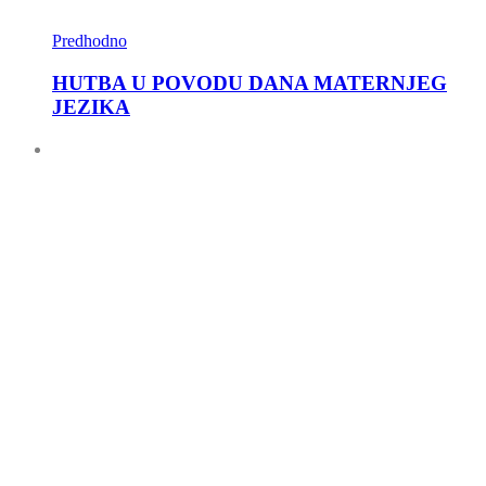
Predhodno
HUTBA U POVODU DANA MATERNJEG
JEZIKA