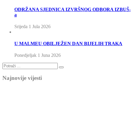
ODRŽANA SJEDNICA IZVRŠNOG ODBORA IZBUŠ-
a
Srijeda 1 Jula 2026
U MALMEU OBILJEŽEN DAN BIJELIH TRAKA
Ponedjeljak 1 Juna 2026
Najnovije vijesti