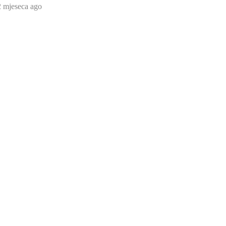
2 mjeseca ago