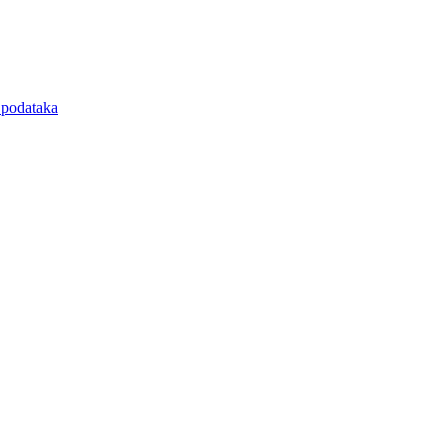
e podataka