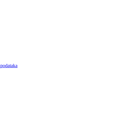
e podataka