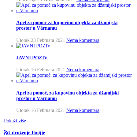
Apel za pomoć za kupovinu objekta za džamijski
prostor u Värnamu
Utorak 23 Februara 2021
Nema komentara
JAVNI POZIV
Utorak 16 Februara 2021
Nema komentara
Apel za pomoć, za kupovinu objekta za džamijski
prostor u Värnamu
Utorak 16 Februara 2021
Nema komentara
Pokaži više
Udruženje Ilmijje