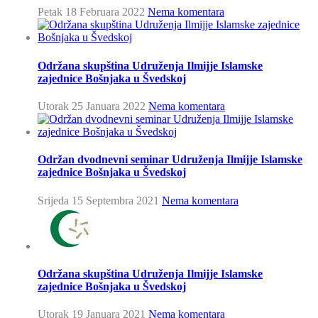
Petak 18 Februara 2022
Nema komentara
Održana skupština Udruženja Ilmijje Islamske
zajednice Bošnjaka u Švedskoj
Utorak 25 Januara 2022
Nema komentara
Održan dvodnevni seminar Udruženja Ilmijje Islamske
zajednice Bošnjaka u Švedskoj
Srijeda 15 Septembra 2021
Nema komentara
Održana skupština Udruženja Ilmijje Islamske
zajednice Bošnjaka u Švedskoj
Utorak 19 Januara 2021
Nema komentara