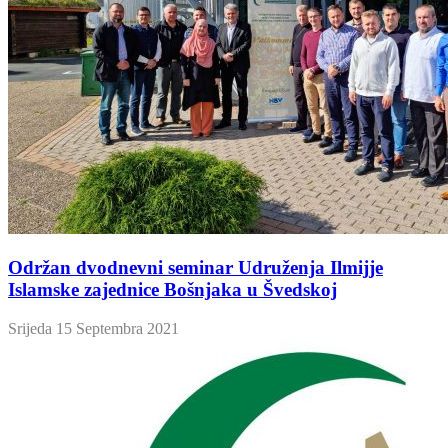
Održan dvodnevni seminar Udruženja Ilmijje
Islamske zajednice Bošnjaka u Švedskoj
Srijeda 15 Septembra 2021