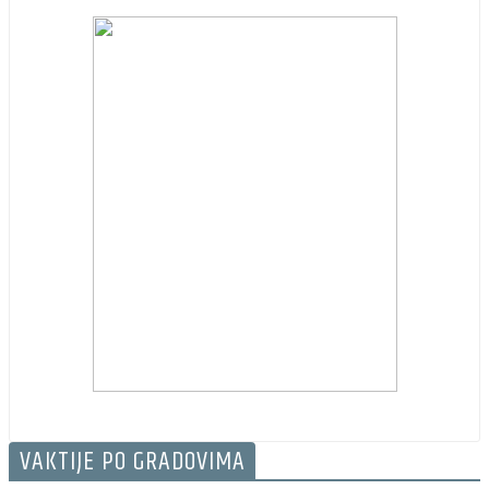
VAKTIJE PO GRADOVIMA